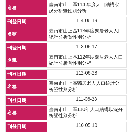
臺南市山上區114 年度人口結構狀
況分析暨性別分析
114-06-19
臺南市山上區113年度獨居老人人口
統計分析暨性別分析
113-06-17
臺南市山上區112年度獨居老人人口
統計分析暨性別分析
112-06-28
臺南市山上區獨居老人人口統計分
析暨性別分析
111-06-28
臺南市山上區110年人口結構狀況分
析暨性別分析
110-05-10