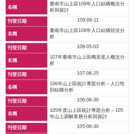
臺南市山上區109年人口結構概況分
析與探討
109-06-11
臺南市山上區108年人口結構狀況分
析
108-05-03
107年臺南市山上區獨居老人概況分
析
107-06-25
106年山上區統計專題分析～人口性
別結構分析
106-06-30
105年度山上區統計專題分析～105
年山上調解業務分析與探討
105-06-30