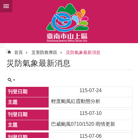
跳到主要內容區塊
:::
:::
首頁
災害防救專區
災防氣象最新消息
災防氣象最新消息
115-07-24
輕度颱風紅霞動態分析
115-07-10
巴威颱風0710/1520 雨情更新
115-07-06