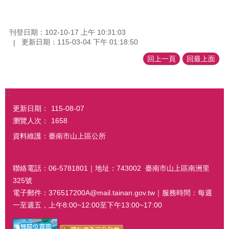
刊登日期：102-10-17 上午 10:31:03
更新日期：115-03-04 下午 01:18:50
回上一頁
回最上面
:::
更新日期：
115-08-07
瀏覽人次：
1658
資料維護：臺南市山上區公所
聯絡電話：06-5781801｜地址：743002 臺南市山上區南洲里
325號
電子郵件：376517200A@mail.tainan.gov.tw｜服務時間：每週
一至週五，上午8:00~12:00至下午13:00~17:00