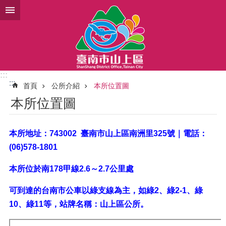
跳到主要內容區塊
:::
:::
首頁
公所介紹
本所位置圖
本所位置圖
本所地址：743002 臺南市山上區南洲里325號｜電話：
(06)578-1801
本所位於南178甲線2.6～2.7公里處
可到達的台南市公車以綠支線為主，如綠2、綠2-1、綠
10、綠11等，站牌名稱：山上區公所。