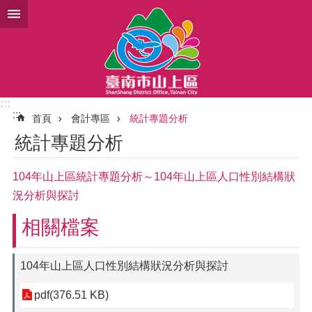
跳到主要內容區塊
:::
:::
首頁
會計專區
統計專題分析
統計專題分析
104年山上區統計專題分析～104年山上區人口性別結構狀
況分析與探討
相關檔案
104年山上區人口性別結構狀況分析與探討
pdf(376.51 KB)