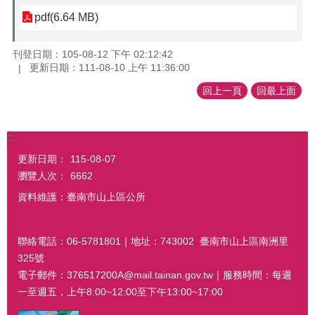
pdf(6.64 MB)
刊登日期：105-08-12 下午 02:12:42
更新日期：111-08-10 上午 11:36:00
回上一頁
回最上面
:::
更新日期：
115-08-07
瀏覽人次：
6662
資料維護：臺南市山上區公所
聯絡電話：06-5781801｜地址：743002 臺南市山上區南洲里
325號
電子郵件：376517200A@mail.tainan.gov.tw｜服務時間：每週
一至週五，上午8:00~12:00至下午13:00~17:00