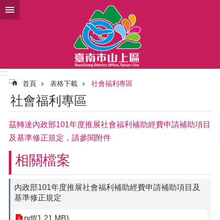
跳到主要內容區塊
:::
:::
首頁
表格下載
社會福利專區
社會福利專區
茲轉達內政部101年度推展社會福利補助經費申請補助項目
及基準修正規定，請參閱附件
相關檔案
內政部101年度推展社會福利補助經費申請補助項目及
基準修正規定
pdf(1.21 MB)