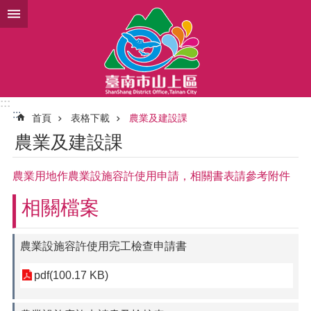
跳到主要內容區塊
:::
:::
首頁
表格下載
農業及建設課
農業及建設課
農業用地作農業設施容許使用申請，相關書表請參考附件
相關檔案
農業設施容許使用完工檢查申請書
pdf(100.17 KB)