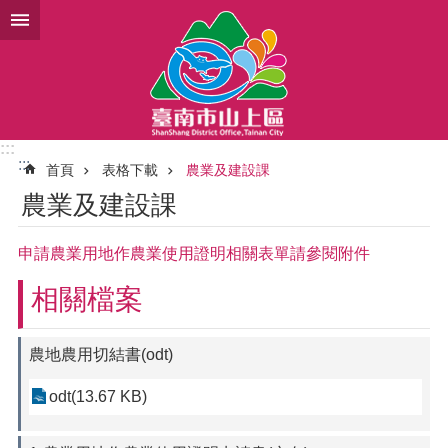
跳到主要內容區塊
:::
:::
首頁
表格下載
農業及建設課
農業及建設課
申請農業用地作農業使用證明相關表單請參閱附件
相關檔案
農地農用切結書(odt)
odt(13.67 KB)