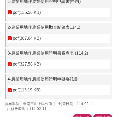
1-農業用地作農業使用證明申請書(空白)
pdf(135.56 KB)
2-農業用地作農業使用勘查紀錄表114.2
pdf(387.64 KB)
3-農業用地作農業使用證明書審查表 (114.2)
pdf(327.58 KB)
4-農業用地作農業使用證明申辦委託書
pdf(113.19 KB)
發布單位：臺南市山上區公所
刊登日期：114-02-11
修改時間：114-02-11