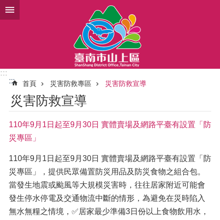
跳到主要內容區塊
:::
:::
首頁
災害防救專區
災害防救宣導
災害防救宣導
110年9月1日起至9月30日 實體賣場及網路平臺有設置「防
災專區」
110年9月1日起至9月30日 實體賣場及網路平臺有設置「防
災專區」，提供民眾備置防災用品及防災食物之組合包。
當發生地震或颱風等大規模災害時，往往居家附近可能會
發生停水停電及交通物流中斷的情形，為避免在災時陷入
無水無糧之情境，✅居家最少準備3日份以上食物飲用水，