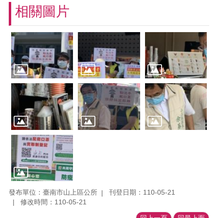
相關圖片
發布單位：臺南市山上區公所
刊登日期：110-05-21
修改時間：110-05-21
回上一頁
回最上面