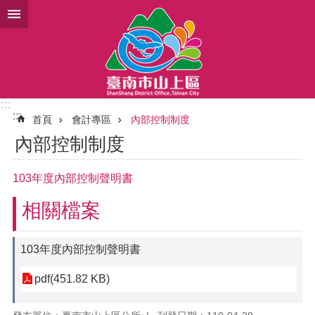
跳到主要內容區塊
:::
:::
首頁
會計專區
內部控制制度
內部控制制度
103年度內部控制聲明書
相關檔案
103年度內部控制聲明書
pdf(451.82 KB)