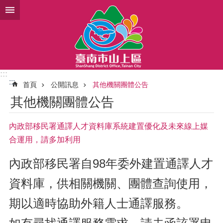
跳到主要內容區塊
:::
:::
首頁
公開訊息
其他機關團體公告
其他機關團體公告
內政部移民署通譯人才資料庫系統建置優化及未來線上媒
合運用，請多加利用
內政部移民署自98年委外建置通譯人才
資料庫，供相關機關、團體
查詢使用，
期以適時協助外籍人士通譯服務。