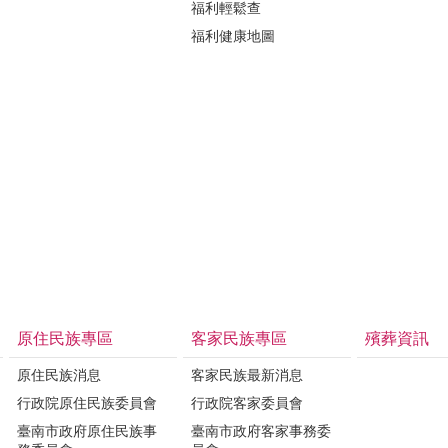
福利輕鬆查
福利健康地圖
原住民族專區
客家民族專區
殯葬資訊
原住民族消息
客家民族最新消息
行政院原住民族委員會
行政院客家委員會
臺南市政府原住民族事
臺南市政府客家事務委