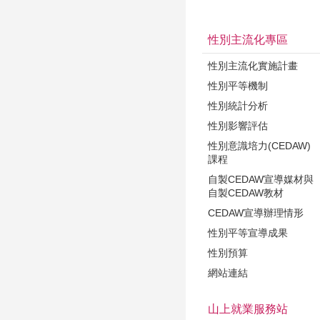
性別主流化專區
性別主流化實施計畫
性別平等機制
性別統計分析
性別影響評估
性別意識培力(CEDAW)
課程
自製CEDAW宣導媒材與
自製CEDAW教材
CEDAW宣導辦理情形
性別平等宣導成果
性別預算
網站連結
山上就業服務站