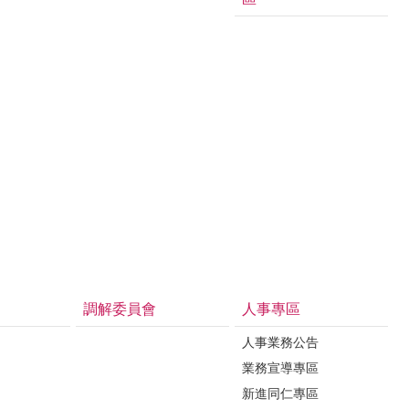
調解委員會
人事專區
人事業務公告
業務宣導專區
新進同仁專區