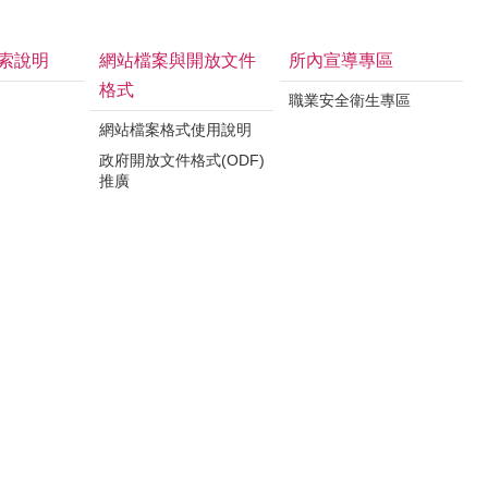
索說明
網站檔案與開放文件
所內宣導專區
格式
職業安全衛生專區
網站檔案格式使用說明
政府開放文件格式(ODF)
推廣