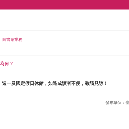
圖書館業務
為何？
，週一及國定假日休館，如造成
讀者不便，敬請見諒！
發布單位：