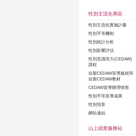
性別主流化專區
性別主流化實施計畫
性別平等機制
性別統計分析
性別影響評估
性別意識培力(CEDAW)
課程
自製CEDAW宣導媒材與
自製CEDAW教材
CEDAW宣導辦理情形
性別平等宣導成果
性別預算
網站連結
山上就業服務站