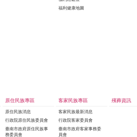
福利健康地圖
原住民族專區
客家民族專區
殯葬資訊
原住民族消息
客家民族最新消息
行政院原住民族委員會
行政院客家委員會
臺南市政府原住民族事
臺南市政府客家事務委
務委員會
員會