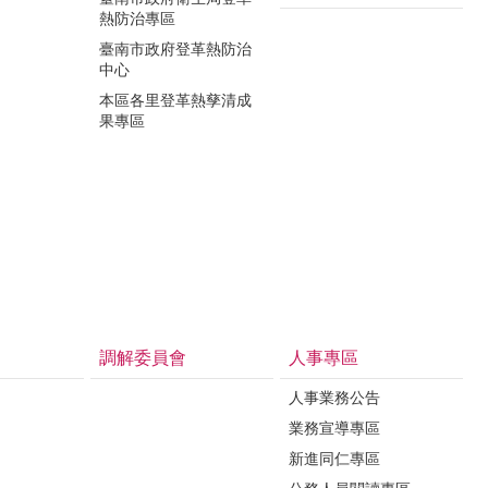
熱防治專區
臺南市政府登革熱防治
中心
本區各里登革熱孳清成
果專區
調解委員會
人事專區
人事業務公告
業務宣導專區
新進同仁專區