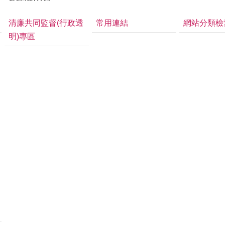
清廉共同監督(行政透
常用連結
網站分類檢
明)專區