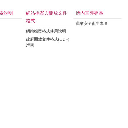
索說明
網站檔案與開放文件
所內宣導專區
格式
職業安全衛生專區
網站檔案格式使用說明
政府開放文件格式(ODF)
推廣