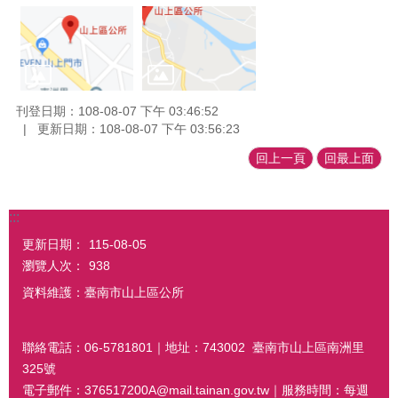
刊登日期：108-08-07 下午 03:46:52
更新日期：108-08-07 下午 03:56:23
回上一頁
回最上面
:::
更新日期：
115-08-05
瀏覽人次：
938
資料維護：臺南市山上區公所
聯絡電話：06-5781801｜地址：743002 臺南市山上區南洲里
325號
電子郵件：376517200A@mail.tainan.gov.tw｜服務時間：每週