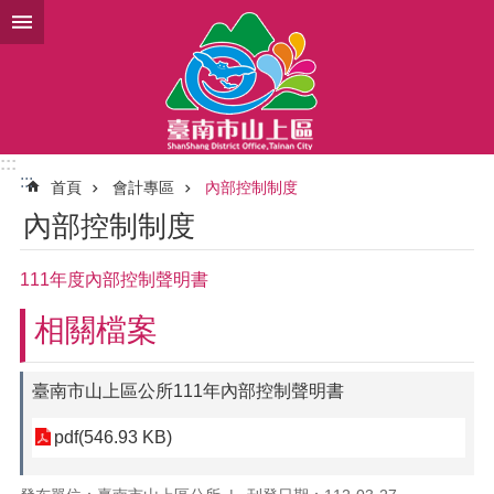
跳到主要內容區塊
:::
:::
首頁
會計專區
內部控制制度
內部控制制度
111年度內部控制聲明書
相關檔案
臺南市山上區公所111年內部控制聲明書
pdf(546.93 KB)