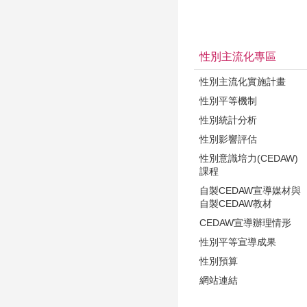
性別主流化專區
性別主流化實施計畫
性別平等機制
性別統計分析
性別影響評估
性別意識培力(CEDAW)
課程
自製CEDAW宣導媒材與
自製CEDAW教材
CEDAW宣導辦理情形
性別平等宣導成果
性別預算
網站連結