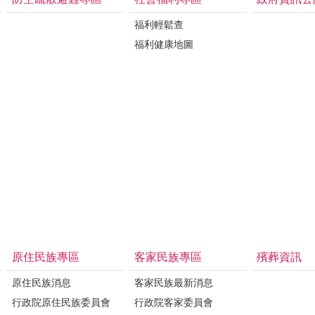
福利輕鬆查
福利健康地圖
原住民族專區
客家民族專區
殯葬資訊
原住民族消息
客家民族最新消息
行政院原住民族委員會
行政院客家委員會