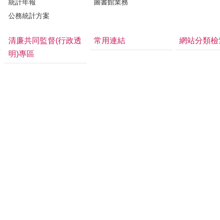
統計年報
圖書館業務
公務統計方案
清廉共同監督(行政透
常用連結
網站分類檢
明)專區