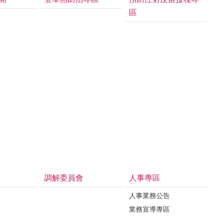
區
調解委員會
人事專區
人事業務公告
業務宣導專區