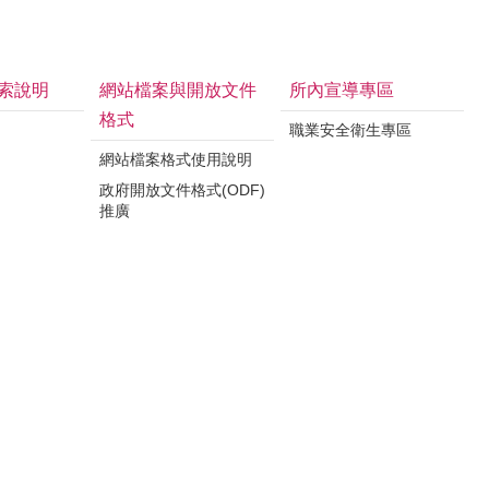
索說明
網站檔案與開放文件
所內宣導專區
格式
職業安全衛生專區
網站檔案格式使用說明
政府開放文件格式(ODF)
推廣