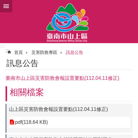
跳到主要內容區塊
:::
:::
首頁
災害防救專區
訊息公告
訊息公告
臺南市山上區災害防救會報設置要點(112.04.11修正)
相關檔案
山上區災害防救會報設置要點(112.04.11修正)
pdf(118.64 KB)