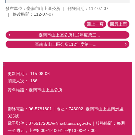
發布單位：臺南市山上區公所
刊登日期：112-07-07
修改時間：112-07-07
回上一頁
回最上面
臺南市山上區公所112年度第三...
臺南市山上區公所112年度第一...
:::
更新日期：
115-08-06
瀏覽人次：
186
資料維護：臺南市山上區公所
聯絡電話：06-5781801｜地址：743002 臺南市山上區南洲里
325號
電子郵件：376517200A@mail.tainan.gov.tw｜服務時間：每週
一至週五，上午8:00~12:00至下午13:00~17:00