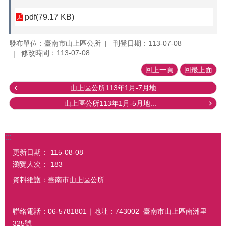
pdf(79.17 KB)
發布單位：臺南市山上區公所
刊登日期：113-07-08
修改時間：113-07-08
回上一頁
回最上面
山上區公所113年1月-7月地...
山上區公所113年1月-5月地...
:::
更新日期：
115-08-08
瀏覽人次：
183
資料維護：臺南市山上區公所
聯絡電話：06-5781801｜地址：743002 臺南市山上區南洲里
325號