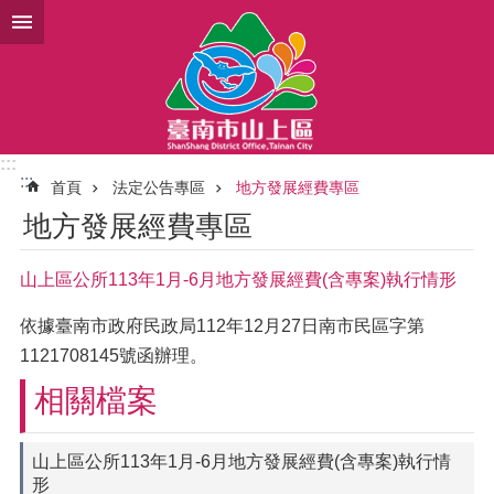
跳到主要內容區塊
:::
:::
首頁
法定公告專區
地方發展經費專區
地方發展經費專區
山上區公所113年1月-6月地方發展經費(含專案)執行情形
依據臺南市政府民政局112年12月27日南市民區字第
1121708145號函辦理。
相關檔案
山上區公所113年1月-6月地方發展經費(含專案)執行情
形