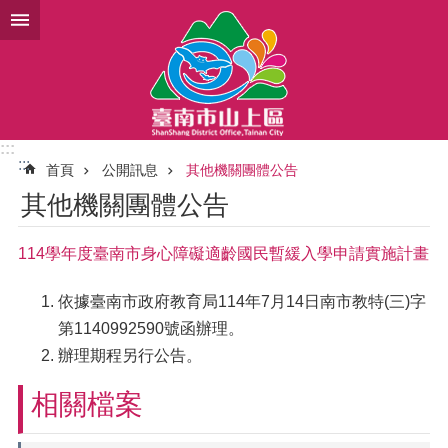
跳到主要內容區塊
:::
:::
首頁
公開訊息
其他機關團體公告
其他機關團體公告
114學年度臺南市身心障礙適齡國民暫緩入學申請實施計畫
依據臺南市政府教育局114年7月14日南市教特(三)字
第1140992590號函辦理。
辦理期程另行公告。
相關檔案