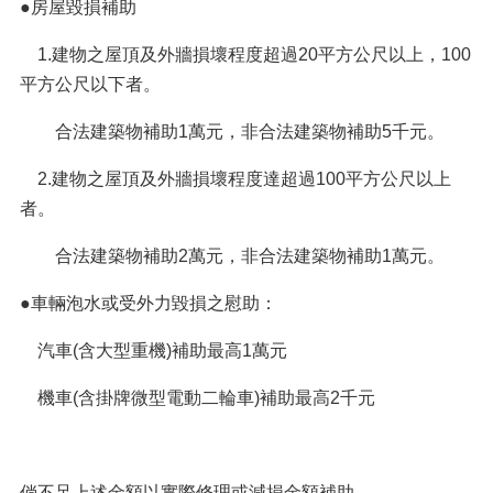
●房屋毀損補助
1.建物之屋頂及外牆損壞程度超過20平方公尺以上，100
平方公尺以下者。
合法建築物補助1萬元，非合法建築物補助5千元。
2.建物之屋頂及外牆損壞程度達超過100平方公尺以上
者。
合法建築物補助2萬元，非合法建築物補助1萬元。
●車輛泡水或受外力毀損之慰助：
汽車(含大型重機)補助最高1萬元
機車(含掛牌微型電動二輪車)補助最高2千元
倘不足上述金額以實際修理或減損金額補助。