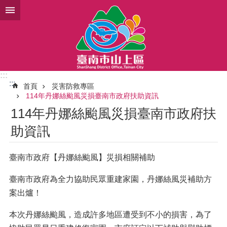
跳到主要內容區塊
:::
:::
首頁
災害防救專區
114年丹娜絲颱風災損臺南市政府扶助資訊
114年丹娜絲颱風災損臺南市政府扶
助資訊
臺南市政府【丹娜絲颱風】災損相關補助
臺南市政府為全力協助民眾重建家園，丹娜絲風災補助方
案出爐！
本次丹娜絲颱風，造成許多地區遭受到不小的損害，為了